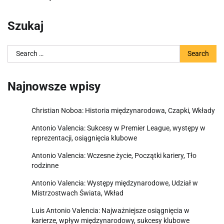
Szukaj
Search
for:
Najnowsze wpisy
Christian Noboa: Historia międzynarodowa, Czapki, Wkłady
Antonio Valencia: Sukcesy w Premier League, występy w
reprezentacji, osiągnięcia klubowe
Antonio Valencia: Wczesne życie, Początki kariery, Tło
rodzinne
Antonio Valencia: Występy międzynarodowe, Udział w
Mistrzostwach Świata, Wkład
Luis Antonio Valencia: Najważniejsze osiągnięcia w
karierze, wpływ międzynarodowy, sukcesy klubowe