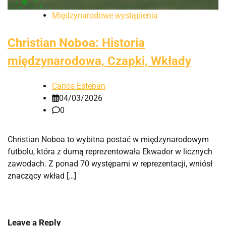
Międzynarodowe wystąpienia
Christian Noboa: Historia
międzynarodowa, Czapki, Wkłady
Carlos Esteban
04/03/2026
0
Christian Noboa to wybitna postać w międzynarodowym
futbolu, która z dumą reprezentowała Ekwador w licznych
zawodach. Z ponad 70 występami w reprezentacji, wniósł
znaczący wkład […]
Leave a Reply