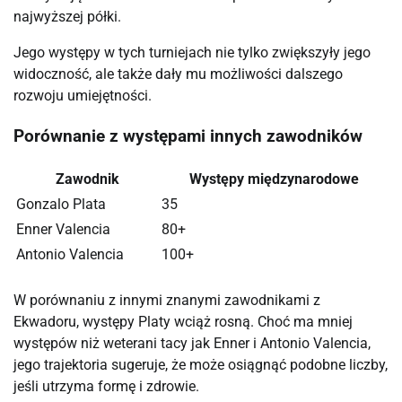
najwyższej półki.
Jego występy w tych turniejach nie tylko zwiększyły jego
widoczność, ale także dały mu możliwości dalszego
rozwoju umiejętności.
Porównanie z występami innych zawodników
Zawodnik
Występy międzynarodowe
Gonzalo Plata
35
Enner Valencia
80+
Antonio Valencia
100+
W porównaniu z innymi znanymi zawodnikami z
Ekwadoru, występy Platy wciąż rosną. Choć ma mniej
występów niż weterani tacy jak Enner i Antonio Valencia,
jego trajektoria sugeruje, że może osiągnąć podobne liczby,
jeśli utrzyma formę i zdrowie.