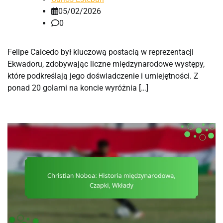
05/02/2026
0
Felipe Caicedo był kluczową postacią w reprezentacji
Ekwadoru, zdobywając liczne międzynarodowe występy,
które podkreślają jego doświadczenie i umiejętności. Z
ponad 20 golami na koncie wyróżnia […]