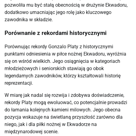
pozwoliła mu być stałą obecnością w drużynie Ekwadoru,
dodatkowo umacniając jego rolę jako kluczowego
zawodnika w składzie.
Porównanie z rekordami historycznymi
Porównując rekordy Gonzalo Platy z historycznymi
punktami odniesienia w piłce nożnej Ekwadoru, wyróżnia
się on wśród wielkich. Jego osiągnięcia w kategoriach
młodzieżowych i seniorskich stawiają go obok
legendarnych zawodników, którzy kształtowali historię
reprezentacji.
W miarę jak nadal się rozwija i zdobywa doświadczenie,
rekordy Platy mogą ewoluować, co potencjalnie prowadzi
do łamania kolejnych kamieni milowych. Jego obecna
pozycja wskazuje na świetlaną przyszłość zarówno dla
niego, jak i dla piłki nożnej w Ekwadorze na
międzynarodowej scenie.