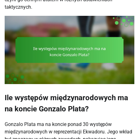
taktycznych.
Ile występów międzynarodowych ma
na koncie Gonzalo Plata?
Gonzalo Plata ma na koncie ponad 30 występów
międzynarodowych w reprezentacji Ekwadoru. Jego wkład