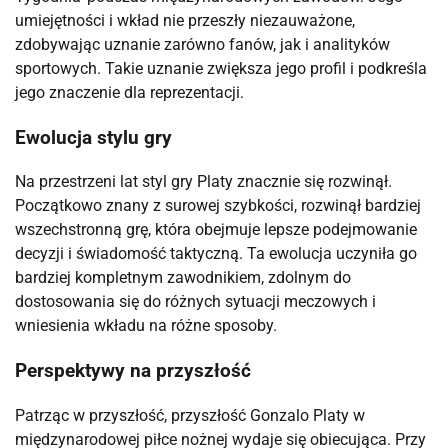
umiejętności i wkład nie przeszły niezauważone,
zdobywając uznanie zarówno fanów, jak i analityków
sportowych. Takie uznanie zwiększa jego profil i podkreśla
jego znaczenie dla reprezentacji.
Ewolucja stylu gry
Na przestrzeni lat styl gry Platy znacznie się rozwinął.
Początkowo znany z surowej szybkości, rozwinął bardziej
wszechstronną grę, która obejmuje lepsze podejmowanie
decyzji i świadomość taktyczną. Ta ewolucja uczyniła go
bardziej kompletnym zawodnikiem, zdolnym do
dostosowania się do różnych sytuacji meczowych i
wniesienia wkładu na różne sposoby.
Perspektywy na przyszłość
Patrząc w przyszłość, przyszłość Gonzalo Platy w
międzynarodowej piłce nożnej wydaje się obiecująca. Przy