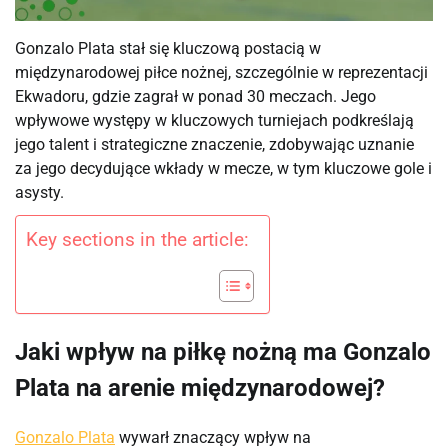
Gonzalo Plata stał się kluczową postacią w
międzynarodowej piłce nożnej, szczególnie w reprezentacji
Ekwadoru, gdzie zagrał w ponad 30 meczach. Jego
wpływowe występy w kluczowych turniejach podkreślają
jego talent i strategiczne znaczenie, zdobywając uznanie
za jego decydujące wkłady w mecze, w tym kluczowe gole i
asysty.
Key sections in the article:
Jaki wpływ na piłkę nożną ma Gonzalo
Plata na arenie międzynarodowej?
Gonzalo Plata
wywarł znaczący wpływ na