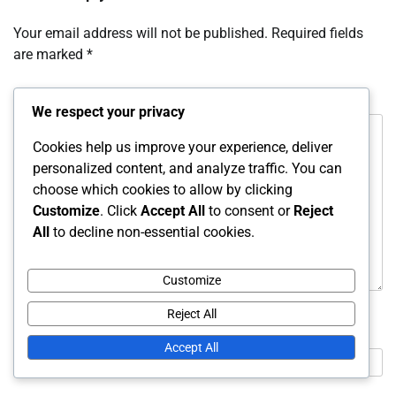
Your email address will not be published.
Required fields
are marked
*
Comment
*
We respect your privacy
Cookies help us improve your experience, deliver
personalized content, and analyze traffic. You can
choose which cookies to allow by clicking
Customize
. Click
Accept All
to consent or
Reject
All
to decline non-essential cookies.
Customize
Reject All
Name
*
Accept All