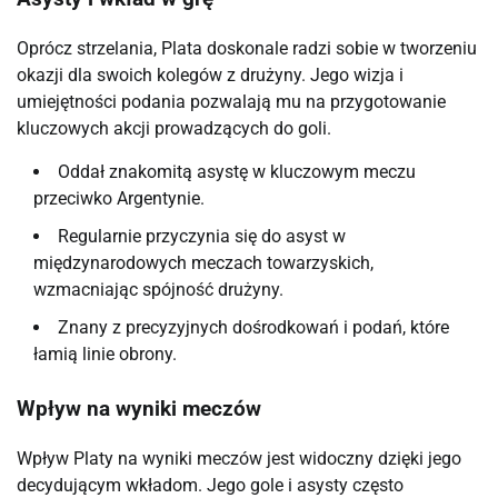
Oprócz strzelania, Plata doskonale radzi sobie w tworzeniu
okazji dla swoich kolegów z drużyny. Jego wizja i
umiejętności podania pozwalają mu na przygotowanie
kluczowych akcji prowadzących do goli.
Oddał znakomitą asystę w kluczowym meczu
przeciwko Argentynie.
Regularnie przyczynia się do asyst w
międzynarodowych meczach towarzyskich,
wzmacniając spójność drużyny.
Znany z precyzyjnych dośrodkowań i podań, które
łamią linie obrony.
Wpływ na wyniki meczów
Wpływ Platy na wyniki meczów jest widoczny dzięki jego
decydującym wkładom. Jego gole i asysty często