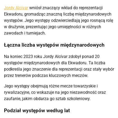
Jordy Alcívar
wniósł znaczący wkład do reprezentacji
Ekwadoru, gromadząc znaczną liczbę międzynarodowych
występów. Jego występy odzwierciedlają jego rosnącą rolę
w drużynie, prezentując jego umiejętności w różnych
zawodach i turniejach.
Łączna liczba występów międzynarodowych
Na koniec 2023 roku Jordy Alcívar zdobył ponad 20
występów międzynarodowych dla Ekwadoru. Ta liczba
podkreśla jego znaczenie dla reprezentacji oraz stały wybór
przez trenerów podczas kluczowych meczów.
Jego występy obejmują różne mecze towarzyskie i
rywalizacyjne, co wskazuje na jego niezawodność oraz
zaufanie, jakim obdarza go sztab szkoleniowy.
Podział występów według lat