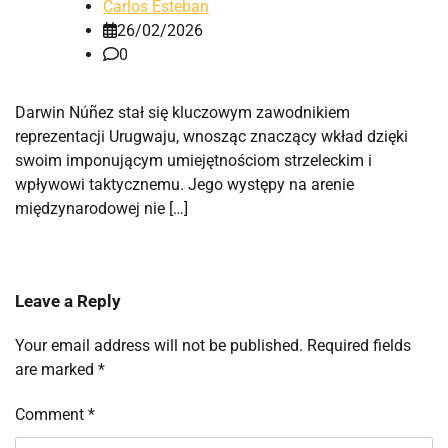
Carlos Esteban
26/02/2026
0
Darwin Núñez stał się kluczowym zawodnikiem
reprezentacji Urugwaju, wnosząc znaczący wkład dzięki
swoim imponującym umiejętnościom strzeleckim i
wpływowi taktycznemu. Jego występy na arenie
międzynarodowej nie […]
Leave a Reply
Your email address will not be published.
Required fields
are marked
*
Comment
*