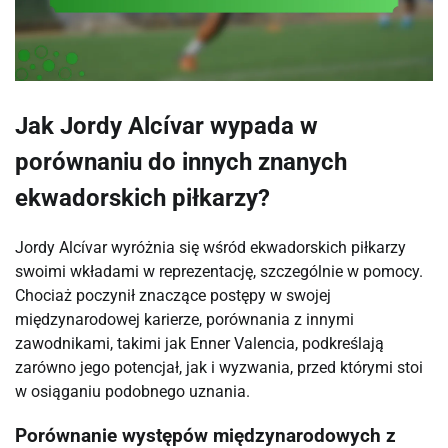
Jak Jordy Alcívar wypada w
porównaniu do innych znanych
ekwadorskich piłkarzy?
Jordy Alcívar wyróżnia się wśród ekwadorskich piłkarzy
swoimi wkładami w reprezentację, szczególnie w pomocy.
Chociaż poczynił znaczące postępy w swojej
międzynarodowej karierze, porównania z innymi
zawodnikami, takimi jak Enner Valencia, podkreślają
zarówno jego potencjał, jak i wyzwania, przed którymi stoi
w osiąganiu podobnego uznania.
Porównanie występów międzynarodowych z