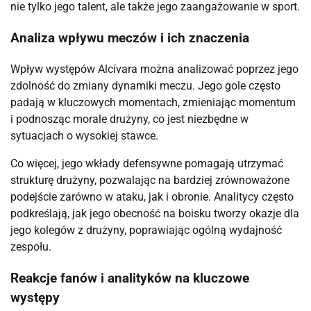
nie tylko jego talent, ale także jego zaangażowanie w sport.
Analiza wpływu meczów i ich znaczenia
Wpływ występów Alcívara można analizować poprzez jego
zdolność do zmiany dynamiki meczu. Jego gole często
padają w kluczowych momentach, zmieniając momentum
i podnosząc morale drużyny, co jest niezbędne w
sytuacjach o wysokiej stawce.
Co więcej, jego wkłady defensywne pomagają utrzymać
strukturę drużyny, pozwalając na bardziej zrównoważone
podejście zarówno w ataku, jak i obronie. Analitycy często
podkreślają, jak jego obecność na boisku tworzy okazje dla
jego kolegów z drużyny, poprawiając ogólną wydajność
zespołu.
Reakcje fanów i analityków na kluczowe
występy