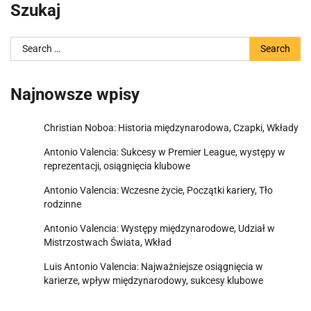
Szukaj
Search
for:
Najnowsze wpisy
Christian Noboa: Historia międzynarodowa, Czapki, Wkłady
Antonio Valencia: Sukcesy w Premier League, występy w
reprezentacji, osiągnięcia klubowe
Antonio Valencia: Wczesne życie, Początki kariery, Tło
rodzinne
Antonio Valencia: Występy międzynarodowe, Udział w
Mistrzostwach Świata, Wkład
Luis Antonio Valencia: Najważniejsze osiągnięcia w
karierze, wpływ międzynarodowy, sukcesy klubowe