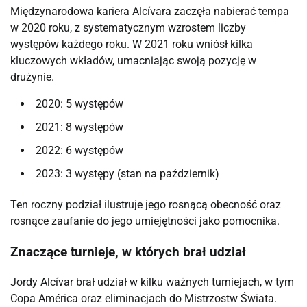
Międzynarodowa kariera Alcívara zaczęła nabierać tempa
w 2020 roku, z systematycznym wzrostem liczby
występów każdego roku. W 2021 roku wniósł kilka
kluczowych wkładów, umacniając swoją pozycję w
drużynie.
2020: 5 występów
2021: 8 występów
2022: 6 występów
2023: 3 występy (stan na październik)
Ten roczny podział ilustruje jego rosnącą obecność oraz
rosnące zaufanie do jego umiejętności jako pomocnika.
Znaczące turnieje, w których brał udział
Jordy Alcívar brał udział w kilku ważnych turniejach, w tym
Copa América oraz eliminacjach do Mistrzostw Świata.