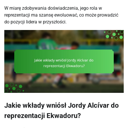
W miarę zdobywania doświadczenia, jego rola w
reprezentacji ma szansę ewoluować, co może prowadzić
do pozycji lidera w przyszłości.
Jakie wkłady wniósł Jordy Alcívar do
reprezentacji Ekwadoru?