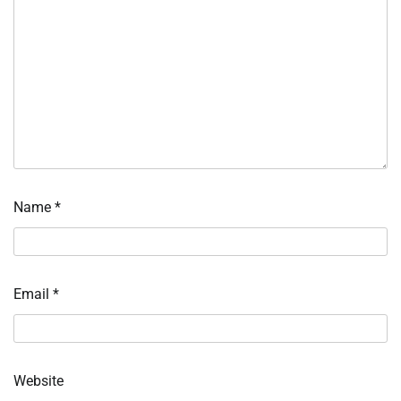
Name
*
Email
*
Website