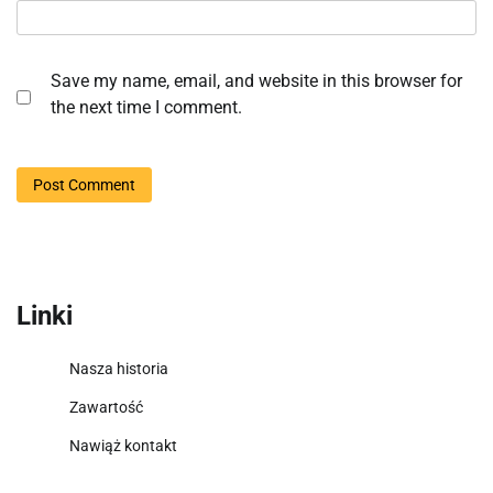
Save my name, email, and website in this browser for
the next time I comment.
Linki
Nasza historia
Zawartość
Nawiąż kontakt